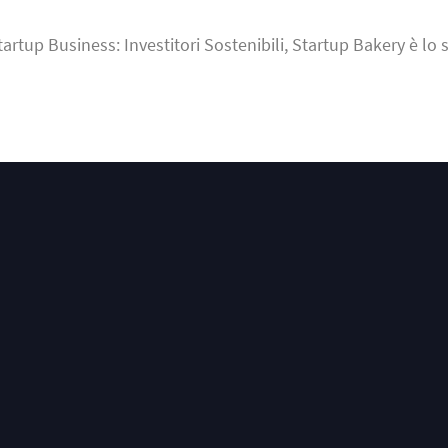
tartup Business: Investitori Sostenibili, Startup Bakery è lo