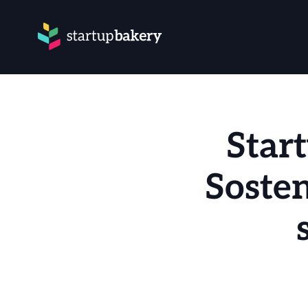
Start
Sosten